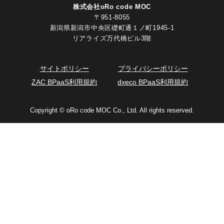
株式会社oRo code MOC
〒951-8055
新潟県新潟市中央区礎町通１ノ町1945-1
リアライズ万代橋ビル3階
サイトポリシー
プライバシーポリシー
ZAC BPaaS利用規約
dxeco BPaaS利用規約
Copyright © oRo code MOC Co., Ltd. All rights reserved.